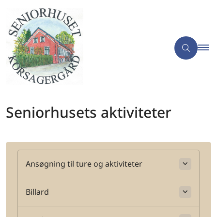
Seniorhusets aktiviteter
Ansøgning til ture og aktiviteter
Billard