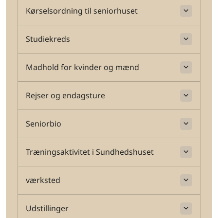
Kørselsordning til seniorhuset
Studiekreds
Madhold for kvinder og mænd
Rejser og endagsture
Seniorbio
Træningsaktivitet i Sundhedshuset
værksted
Udstillinger